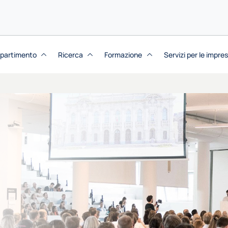
dipartimento
Ricerca
Formazione
Servizi per le impre