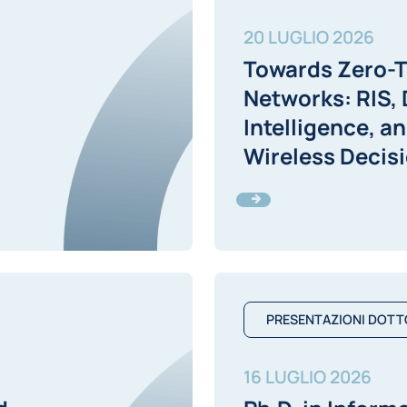
20 LUGLIO 2026
Towards Zero-
Networks: RIS, 
Intelligence, a
Wireless Decis
PRESENTAZIONI DOTT
16 LUGLIO 2026