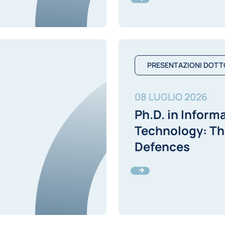
PRESENTAZIONI DOTT
08 LUGLIO 2026
Ph.D. in Inform
Technology: Th
Defences