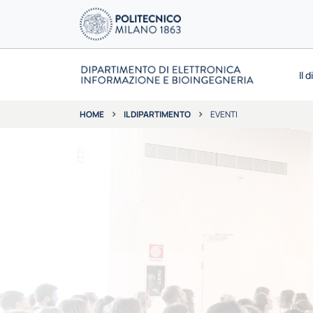
Il 
IL DIPARTIMENTO
EVENTI
HOME