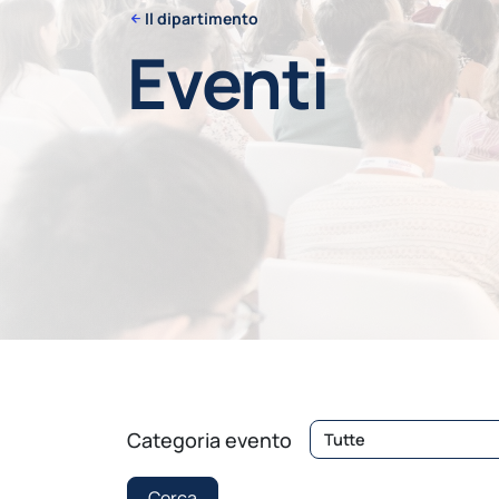
Il dipartimento
Eventi
Categoria evento
Cerca