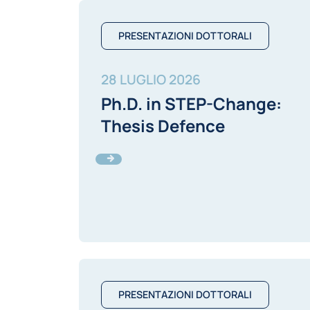
PRESENTAZIONI DOTTORALI
28 LUGLIO 2026
Ph.D. in STEP-Change:
Thesis Defence
PRESENTAZIONI DOTTORALI