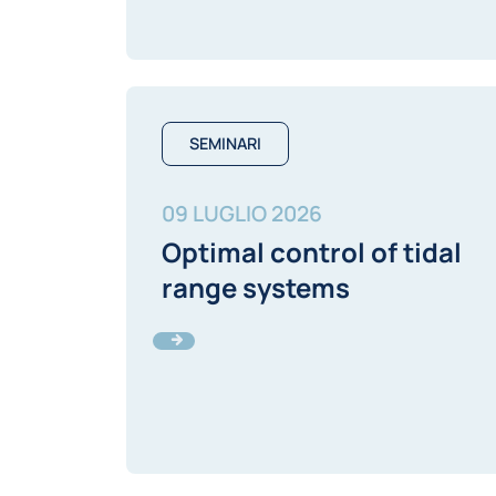
SEMINARI
09 LUGLIO 2026
Optimal control of tidal
range systems