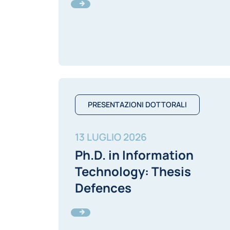
PRESENTAZIONI DOTTORALI
13 LUGLIO 2026
Ph.D. in Information
Technology: Thesis
Defences