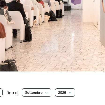
fino al