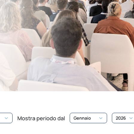
Mostra periodo dal