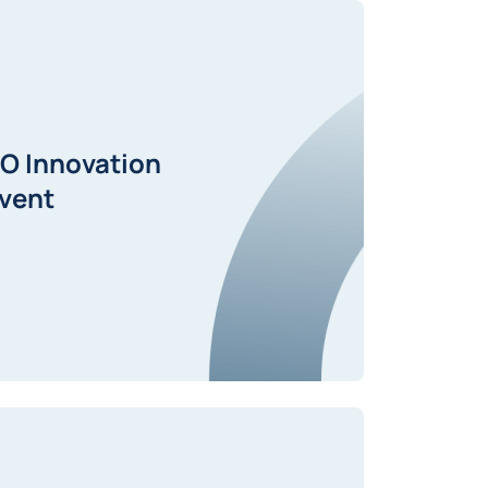
O Innovation
vent