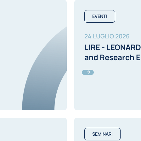
EVENTI
24 LUGLIO 2026
LIRE - LEONARD
and Research E
SEMINARI