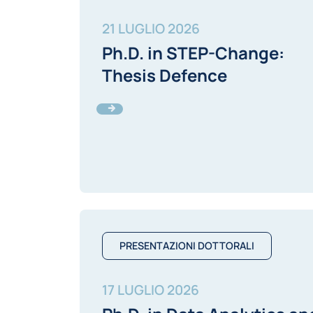
21 LUGLIO 2026
Ph.D. in STEP-Change:
Thesis Defence
PRESENTAZIONI DOTTORALI
17 LUGLIO 2026