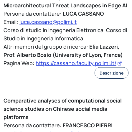
Microarchitectural Threat Landscapes in Edge AI
Persona da contattare:
LUCA CASSANO
Email:
luca.cassano@polimi.it
Corso di studio in Ingegneria Elettronica, Corso di
Studio in Ingegneria Informatica
Altri membri del gruppo di ricerca:
Elia Lazzeri,
Prof. Alberto Bosio (University of Lyon, France)
Pagina Web:
https://cassano.faculty.polimi.it/
Descrizione
Comparative analyses of computational social
science studies on Chinese social media
platforms
Persona da contattare:
FRANCESCO PIERRI