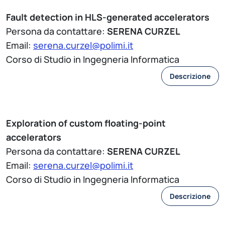
Fault detection in HLS-generated accelerators
Persona da contattare:
SERENA CURZEL
Email:
serena.curzel@polimi.it
Corso di Studio in Ingegneria Informatica
Descrizione
Exploration of custom floating-point
accelerators
Persona da contattare:
SERENA CURZEL
Email:
serena.curzel@polimi.it
Corso di Studio in Ingegneria Informatica
Descrizione