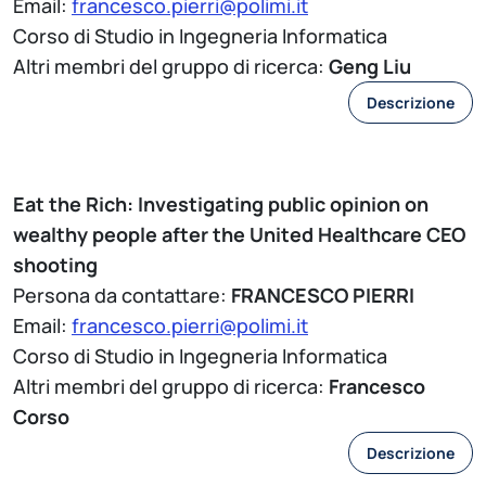
Email:
francesco.pierri@polimi.it
Corso di Studio in Ingegneria Informatica
Altri membri del gruppo di ricerca:
Geng Liu
Descrizione
Eat the Rich: Investigating public opinion on
wealthy people after the United Healthcare CEO
shooting
Persona da contattare:
FRANCESCO PIERRI
Email:
francesco.pierri@polimi.it
Corso di Studio in Ingegneria Informatica
Altri membri del gruppo di ricerca:
Francesco
Corso
Descrizione