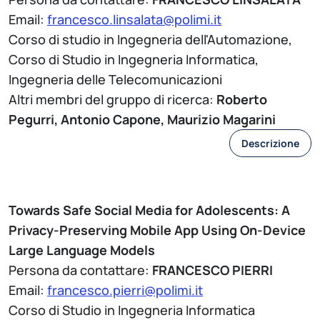
Email:
francesco.linsalata@polimi.it
Corso di studio in Ingegneria dell'Automazione,
Corso di Studio in Ingegneria Informatica,
Ingegneria delle Telecomunicazioni
Altri membri del gruppo di ricerca:
Roberto
Pegurri, Antonio Capone, Maurizio Magarini
Descrizione
Towards Safe Social Media for Adolescents: A
Privacy-Preserving Mobile App Using On-Device
Large Language Models
Persona da contattare:
FRANCESCO PIERRI
Email:
francesco.pierri@polimi.it
Corso di Studio in Ingegneria Informatica