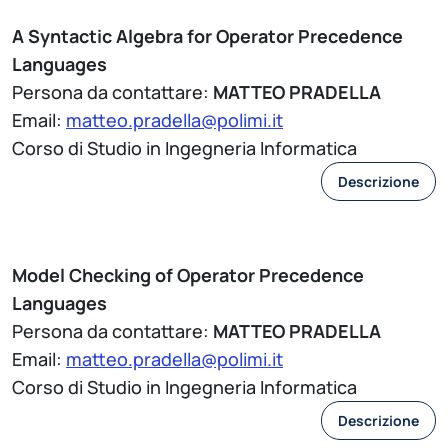
A Syntactic Algebra for Operator Precedence
Languages
Persona da contattare:
MATTEO PRADELLA
Email:
matteo.pradella@polimi.it
Corso di Studio in Ingegneria Informatica
Descrizione
Model Checking of Operator Precedence
Languages
Persona da contattare:
MATTEO PRADELLA
Email:
matteo.pradella@polimi.it
Corso di Studio in Ingegneria Informatica
Descrizione