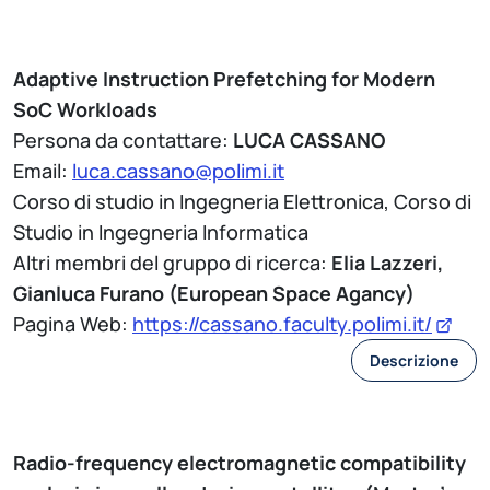
Adaptive Instruction Prefetching for Modern
SoC Workloads
Persona da contattare:
LUCA CASSANO
Email:
luca.cassano@polimi.it
Corso di studio in Ingegneria Elettronica, Corso di
Studio in Ingegneria Informatica
Altri membri del gruppo di ricerca:
Elia Lazzeri,
Gianluca Furano (European Space Agancy)
Pagina Web:
https://cassano.faculty.polimi.it/
Descrizione
Radio-frequency electromagnetic compatibility