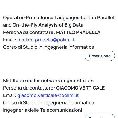
Operator-Precedence Languages for the Parallel
and On-the-Fly Analysis of Big Data
Persona da contattare:
MATTEO PRADELLA
Email:
matteo.pradella@polimi.it
Corso di Studio in Ingegneria Informatica
Descrizione
Middleboxes for network segmentation
Persona da contattare:
GIACOMO VERTICALE
Email:
giacomo.verticale@polimi.it
Corso di Studio in Ingegneria Informatica,
Ingegneria delle Telecomunicazioni