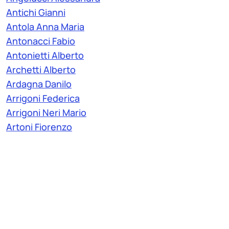
Antichi Gianni
Antola Anna Maria
Antonacci Fabio
Antonietti Alberto
Archetti Alberto
Ardagna Danilo
Arrigoni Federica
Arrigoni Neri Mario
Artoni Fiorenzo