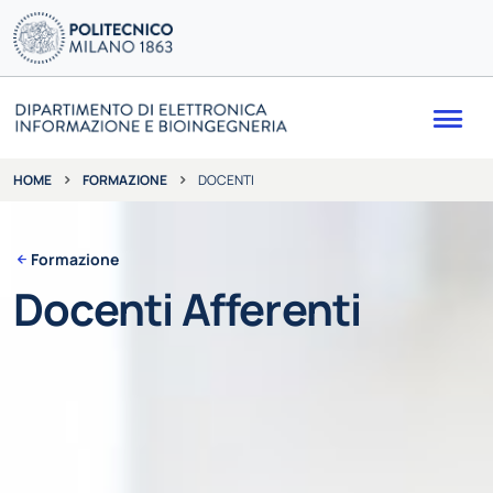
Me
FORMAZIONE
DOCENTI
HOME
Formazione
Docenti Afferenti