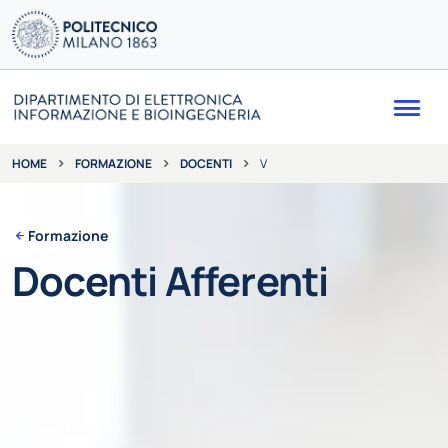
Me
FORMAZIONE
DOCENTI
V
HOME
Formazione
Docenti Afferenti