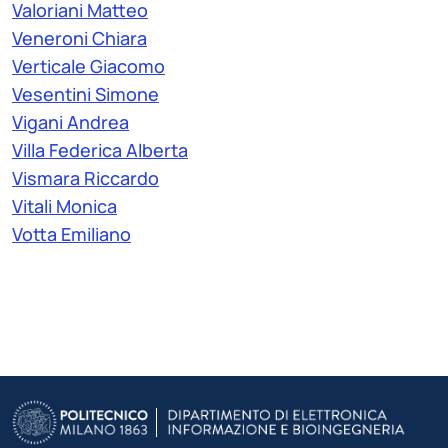
Valoriani Matteo
Veneroni Chiara
Verticale Giacomo
Vesentini Simone
Vigani Andrea
Villa Federica Alberta
Vismara Riccardo
Vitali Monica
Votta Emiliano