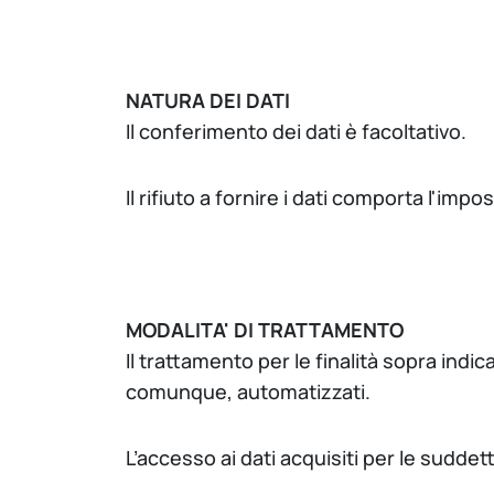
NATURA DEI DATI
Il conferimento dei dati è facoltativo.
Il rifiuto a fornire i dati comporta l'impos
MODALITA' DI TRATTAMENTO
Il trattamento per le finalità sopra ind
comunque, automatizzati.
L’accesso ai dati acquisiti per le sudde