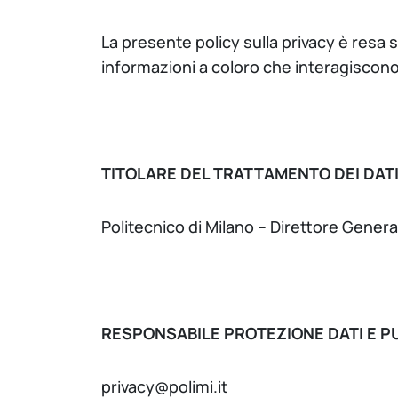
La presente policy sulla privacy è resa s
informazioni a coloro che interagiscono 
TITOLARE DEL TRATTAMENTO DEI DAT
Politecnico di Milano – Direttore Gener
RESPONSABILE PROTEZIONE DATI E P
privacy@polimi.it