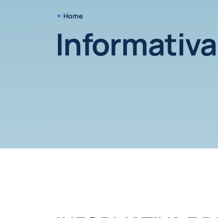
Home
Informativa