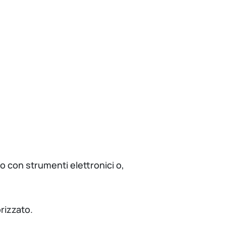
o con strumenti elettronici o,
rizzato.