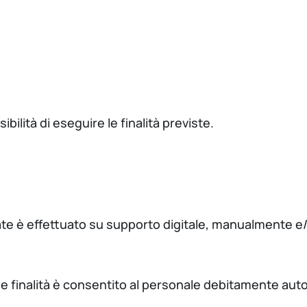
sibilità di eseguire le finalità previste.
icate è effettuato su supporto digitale, manualmente e/
tte finalità è consentito al personale debitamente auto