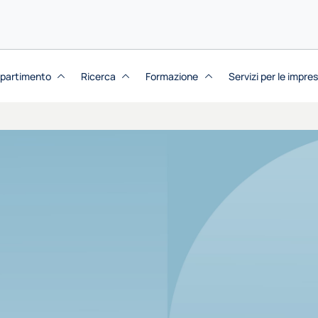
dipartimento
Ricerca
Formazione
Servizi per le impre