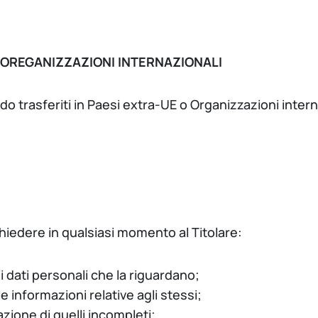
 OREGANIZZAZIONI INTERNAZIONALI
do trasferiti in Paesi extra-UE o Organizzazioni intern
hiedere in qualsiasi momento al Titolare:
 dati personali che la riguardano;
le informazioni relative agli stessi;
grazione di quelli incompleti;