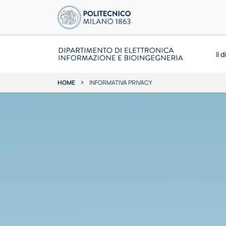
Il 
INFORMATIVA PRIVACY
HOME