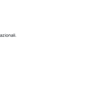
azionali.