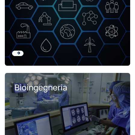
Bioingegneria