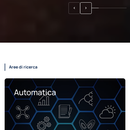
Aree di ricerca
Automatica