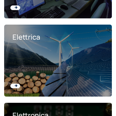
Elettrica
Elettronica