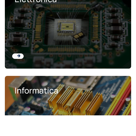
Informatica