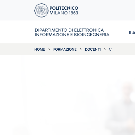
Il 
FORMAZIONE
DOCENTI
C
HOME