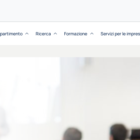
dipartimento
Ricerca
Formazione
Servizi per le impre