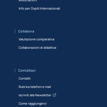
Info per Ospiti Internazionali
Collabora
Valutazione comparativa
Collaborazioni di didattica
Contattaci
Contatti
Rubrica telefoni e mail
Iscriviti alla Newsletter
Come raggiungerci