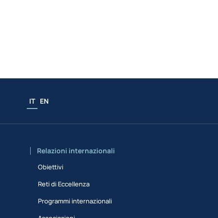
IT
EN
Relazioni internazionali
Obiettivi
Reti di Eccellenza
Programmi internazionali
Associazioni