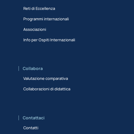
Reti di Eccellenza
Programmi internazionali
Associazioni
Info per Ospiti Internazionali
Collabora
Valutazione comparativa
Collaborazioni di didattica
Contattaci
Contatti