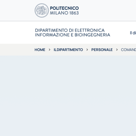
Il 
IL DIPARTIMENTO
PERSONALE
COMAND
HOME