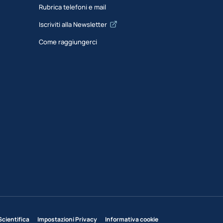
Rubrica telefoni e mail
Iscriviti alla Newsletter
Come raggiungerci
Scientifica
Impostazioni Privacy
Informativa cookie