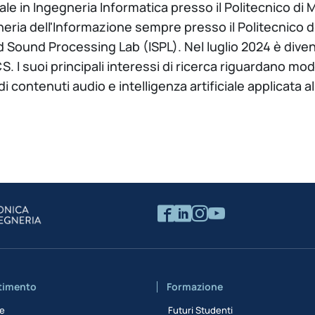
le in Ingegneria Informatica presso il Politecnico di M
gneria dell'Informazione sempre presso il Politecnico
Sound Processing Lab (ISPL). Nel luglio 2024 è diven
I suoi principali interessi di ricerca riguardano model
di contenuti audio e intelligenza artificiale applicata 
rtimento
Formazione
ne
Futuri Studenti