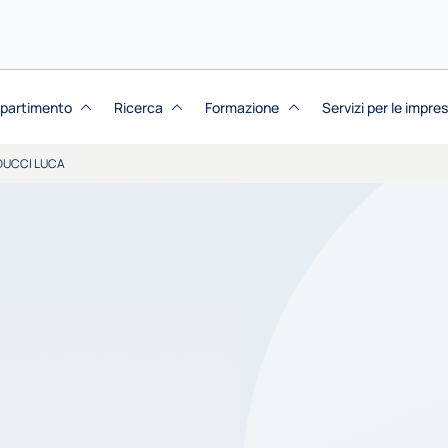
dipartimento
Ricerca
Formazione
Servizi per le impre
UCCI LUCA