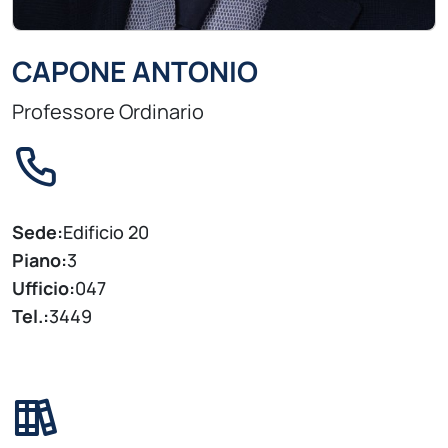
CAPONE ANTONIO
Professore Ordinario
Sede:
Edificio 20
Piano:
3
Ufficio:
047
Tel.:
3449