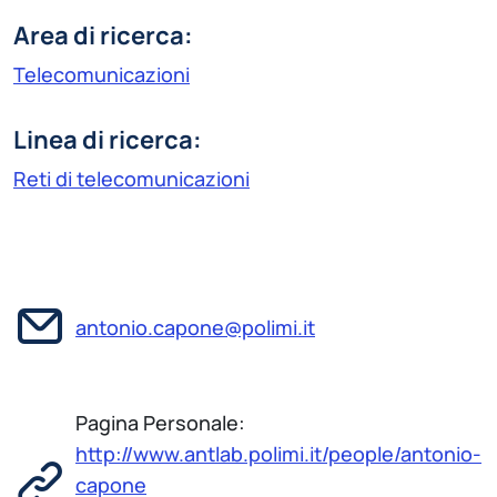
Area di ricerca:
Telecomunicazioni
Linea di ricerca:
Reti di telecomunicazioni
antonio.capone@polimi.it
Pagina Personale:
http://www.antlab.polimi.it/people/antonio-
capone