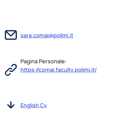
sara.comai@polimi.it
Pagina Personale:
https://comai.faculty.polimi.it/
English Cv