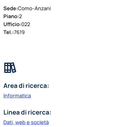
Sede:
Como-Anzani
Piano:
2
Ufficio:
022
Tel.:
7619
Area di ricerca:
Informatica
Linea di ricerca:
Dati, web e società