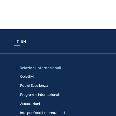
IT
EN
Relazioni internazionali
Obiettivi
Reti di Eccellenza
Programmi internazionali
Associazioni
Info per Ospiti Internazionali