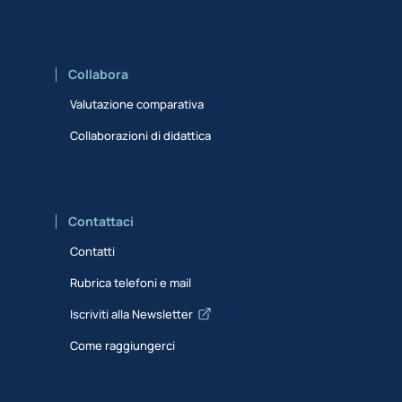
Collabora
Valutazione comparativa
Collaborazioni di didattica
Contattaci
Contatti
Rubrica telefoni e mail
Iscriviti alla Newsletter
Come raggiungerci