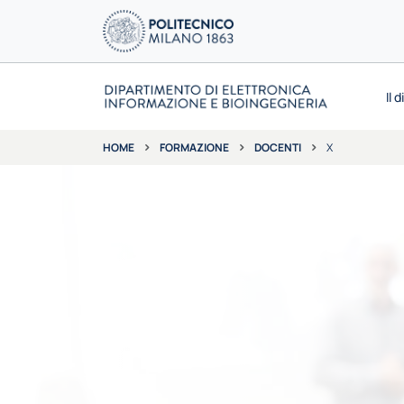
Il 
FORMAZIONE
DOCENTI
X
HOME