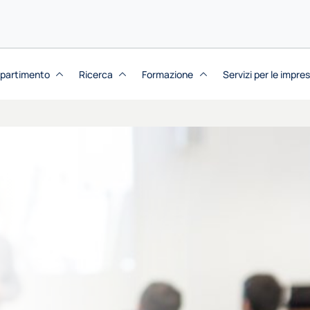
dipartimento
Ricerca
Formazione
Servizi per le impre