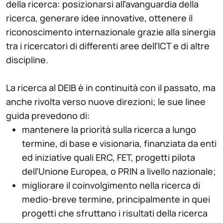
della ricerca: posizionarsi all'avanguardia della
ricerca, generare idee innovative, ottenere il
riconoscimento internazionale grazie alla sinergia
tra i ricercatori di differenti aree dell’ICT e di altre
discipline.
La ricerca al DEIB è in continuità con il passato, ma
anche rivolta verso nuove direzioni; le sue linee
guida prevedono di:
mantenere la priorità sulla ricerca a lungo
termine, di base e visionaria, finanziata da enti
ed iniziative quali ERC, FET, progetti pilota
dell’Unione Europea, o PRIN a livello nazionale;
migliorare il coinvolgimento nella ricerca di
medio-breve termine, principalmente in quei
progetti che sfruttano i risultati della ricerca