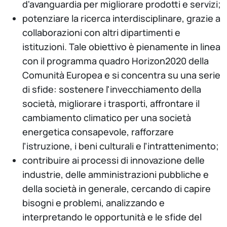
d'avanguardia per migliorare prodotti e servizi;
potenziare la ricerca interdisciplinare, grazie a
collaborazioni con altri dipartimenti e
istituzioni. Tale obiettivo è pienamente in linea
con il programma quadro Horizon2020 della
Comunità Europea e si concentra su una serie
di sfide: sostenere l'invecchiamento della
società, migliorare i trasporti, affrontare il
cambiamento climatico per una società
energetica consapevole, rafforzare
l’istruzione, i beni culturali e l’intrattenimento;
contribuire ai processi di innovazione delle
industrie, delle amministrazioni pubbliche e
della società in generale, cercando di capire
bisogni e problemi, analizzando e
interpretando le opportunità e le sfide del