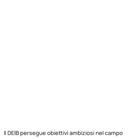
Il DEIB persegue obiettivi ambiziosi nel campo