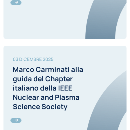
03 DICEMBRE 2025
Marco Carminati alla
guida del Chapter
italiano della IEEE
Nuclear and Plasma
Science Society