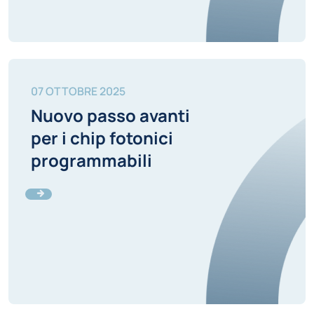
07 OTTOBRE 2025
Nuovo passo avanti
per i chip fotonici
programmabili