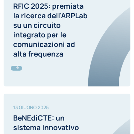
RFIC 2025: premiata
la ricerca dell’ARPLab
su un circuito
integrato per le
comunicazioni ad
alta frequenza
13 GIUGNO 2025
BeNEdiCTE: un
sistema innovativo