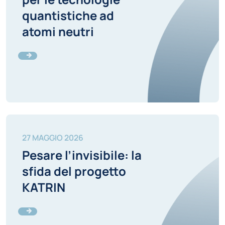
quantistiche ad
atomi neutri
27 MAGGIO 2026
Pesare l’invisibile: la
sfida del progetto
KATRIN