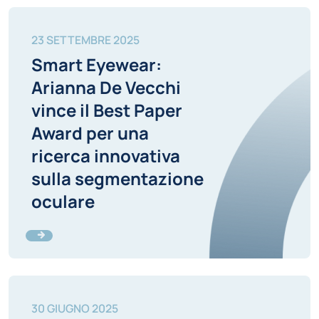
23 SETTEMBRE 2025
Smart Eyewear:
Arianna De Vecchi
vince il Best Paper
Award per una
ricerca innovativa
sulla segmentazione
oculare
30 GIUGNO 2025