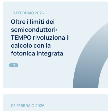
10 FEBBRAIO 2026
Oltre i limiti dei
semiconduttori:
TEMPO rivoluziona il
calcolo con la
fotonica integrata
03 FEBBRAIO 2026