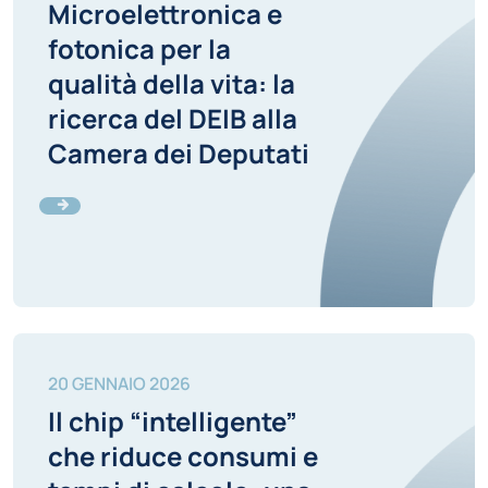
Microelettronica e
fotonica per la
qualità della vita: la
ricerca del DEIB alla
Camera dei Deputati
20 GENNAIO 2026
Il chip “intelligente”
che riduce consumi e