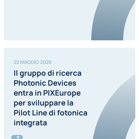
22 MAGGIO 2026
Il gruppo di ricerca
Photonic Devices
entra in PIXEurope
per sviluppare la
Pilot Line di fotonica
integrata