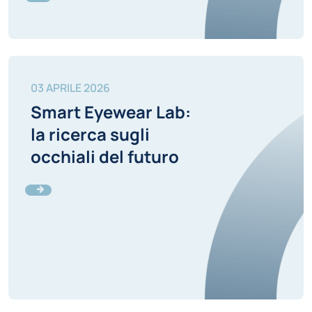
03 APRILE 2026
Smart Eyewear Lab:
la ricerca sugli
occhiali del futuro