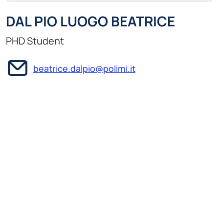
DAL PIO LUOGO BEATRICE
PHD Student
beatrice.dalpio@polimi.it