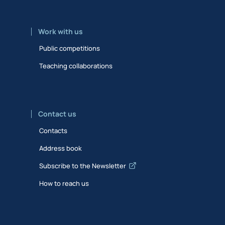
Work with us
Public competitions
Teaching collaborations
Contact us
Contacts
Address book
Subscribe to the Newsletter
How to reach us