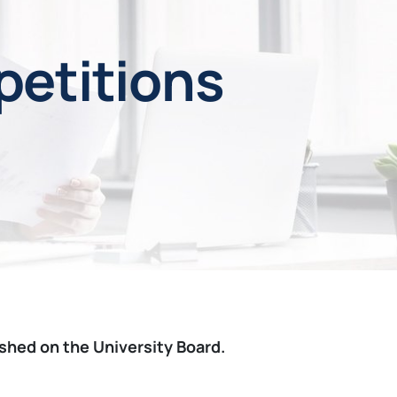
petitions
ished on the University Board.