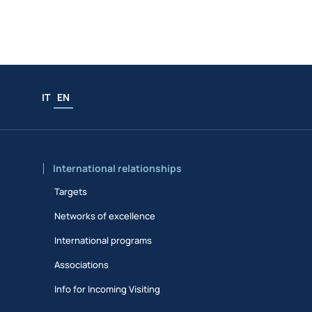
IT
EN
International relationships
Targets
Networks of excellence
International programs
Associations
Info for Incoming Visiting