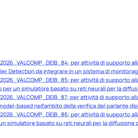
 2026_VALCOMP_DEIB_84: per attività di supporto all
lier Detection da integrare in un sistema di monitor
 2026_VALCOMP_DEIB_85: per attività di supporto alla
per un simulatore basato su reti neurali per la diffu
2026_VALCOMP_DEIB_87: per attività di supporto alla 
odel-based nell'ambito della verifica del parlante di
 2026_VALCOMP_DEIB_86: per attività di supporto alla
 un simulatore basato su reti neurali per la diffusione