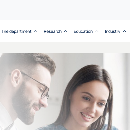
The department
Research
Education
Industry