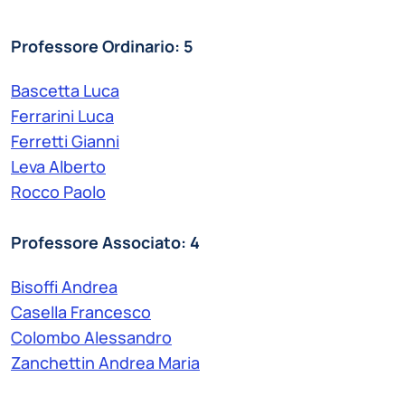
Professore Ordinario: 5
Bascetta Luca
Ferrarini Luca
Ferretti Gianni
Leva Alberto
Rocco Paolo
Professore Associato: 4
Bisoffi Andrea
Casella Francesco
Colombo Alessandro
Zanchettin Andrea Maria