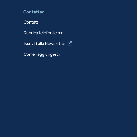
Contattaci
Contatti
Rubrica telefoni e mail
Iscriviti alla Newsletter
Come raggiungerci