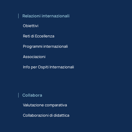
Relazioni internazionali
Obiettivi
Reti di Eccellenza
Programmi internazionali
Associazioni
Info per Ospiti Internazionali
Collabora
Valutazione comparativa
Collaborazioni di didattica