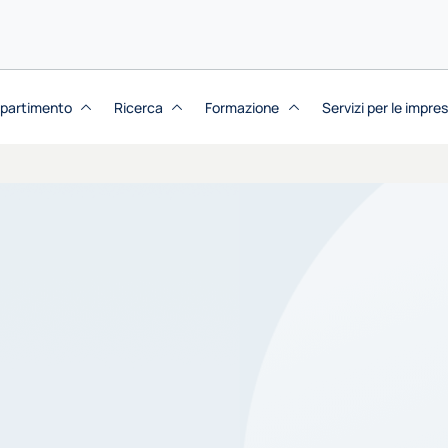
dipartimento
Ricerca
Formazione
Servizi per le impre