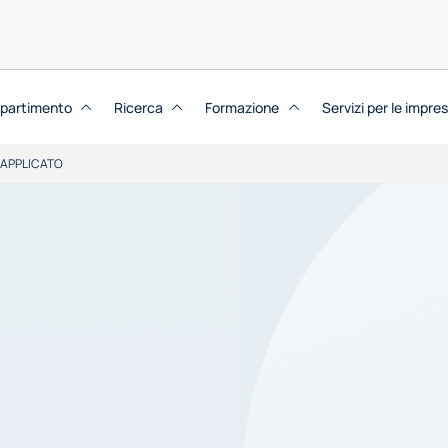
dipartimento
Ricerca
Formazione
Servizi per le impre
APPLICATO