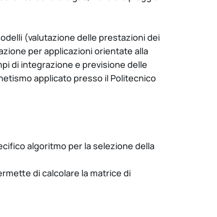
delli (valutazione delle prestazioni dei
tazione per applicazioni orientate alla
pi di integrazione e previsione delle
gnetismo applicato presso il Politecnico
cifico algoritmo per la selezione della
rmette di calcolare la matrice di