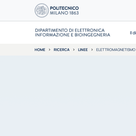
Il 
RICERCA
LINEE
ELETTROMAGNETISMO 
HOME