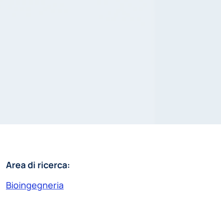
Area di ricerca:
Bioingegneria