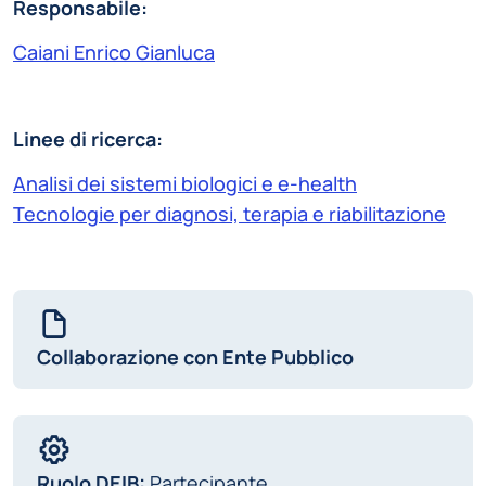
Responsabile:
Caiani Enrico Gianluca
Linee di ricerca:
Analisi dei sistemi biologici e e-health
Tecnologie per diagnosi, terapia e riabilitazione
Collaborazione con Ente Pubblico
Ruolo DEIB:
Partecipante