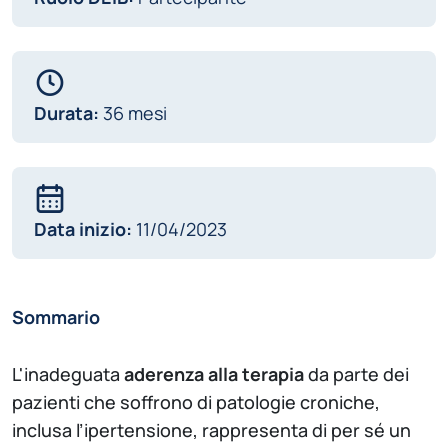
Durata:
36 mesi
Data inizio:
11/04/2023
Sommario
L'inadeguata
aderenza alla terapia
da parte dei
pazienti che soffrono di patologie croniche,
inclusa l’ipertensione, rappresenta di per sé un