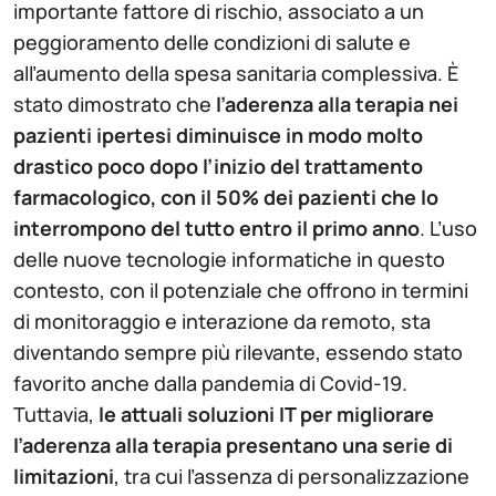
importante fattore di rischio, associato a un
peggioramento delle condizioni di salute e
all’aumento della spesa sanitaria complessiva. È
stato dimostrato che
l’aderenza alla terapia nei
pazienti ipertesi diminuisce in modo molto
drastico poco dopo l’inizio del trattamento
farmacologico, con il 50% dei pazienti che lo
interrompono del tutto entro il primo anno
. L’uso
delle nuove tecnologie informatiche in questo
contesto, con il potenziale che offrono in termini
di monitoraggio e interazione da remoto, sta
diventando sempre più rilevante, essendo stato
favorito anche dalla pandemia di Covid-19.
Tuttavia,
le attuali soluzioni IT per migliorare
l’aderenza alla terapia presentano una serie di
limitazioni
, tra cui l’assenza di personalizzazione