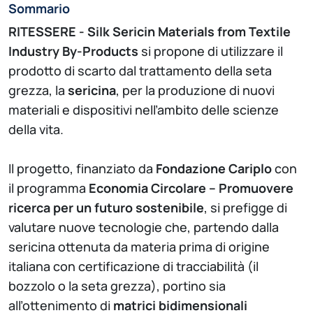
Sommario
RITESSERE - Silk Sericin Materials from Textile
Industry By-Products
si propone di utilizzare il
prodotto di scarto dal trattamento della seta
grezza, la
sericina
, per la produzione di nuovi
materiali e dispositivi nell’ambito delle scienze
della vita.
Il progetto, finanziato da
Fondazione Cariplo
con
il programma
Economia Circolare – Promuovere
ricerca per un futuro sostenibile
, si prefigge di
valutare nuove tecnologie che, partendo dalla
sericina ottenuta da materia prima di origine
italiana con certificazione di tracciabilità (il
bozzolo o la seta grezza), portino sia
all’ottenimento di
matrici bidimensionali