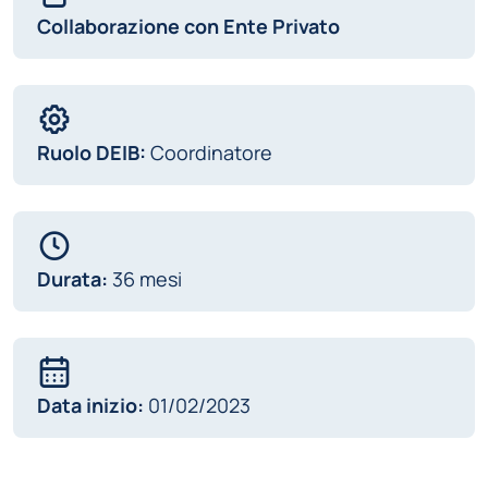
Collaborazione con Ente Privato
Ruolo DEIB:
Coordinatore
Durata:
36 mesi
Data inizio:
01/02/2023