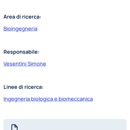
Area di ricerca:
Bioingegneria
Responsabile:
Vesentini Simone
Linee di ricerca:
Ingegneria biologica e biomeccanica