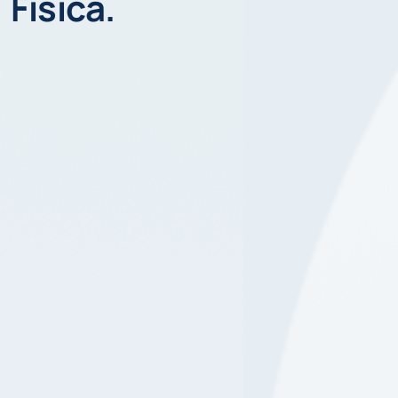
Fisica.