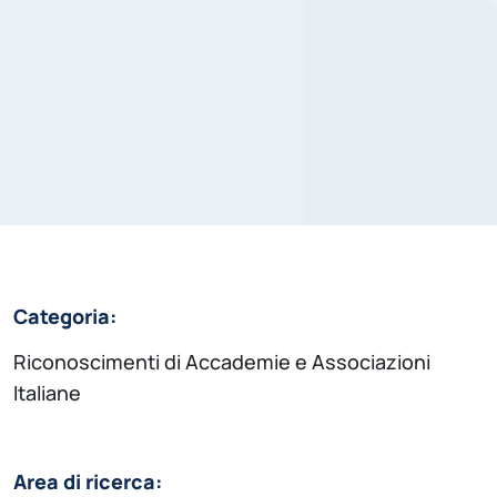
Categoria:
Riconoscimenti di Accademie e Associazioni
Italiane
Area di ricerca: