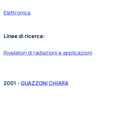
Elettronica
Linee di ricerca:
Rivelatori di radiazioni e applicazioni
2001 -
GUAZZONI CHIARA