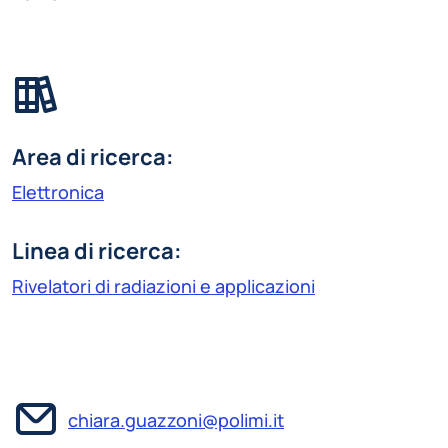
Area di ricerca:
Elettronica
Linea di ricerca:
Rivelatori di radiazioni e applicazioni
chiara.guazzoni@polimi.it