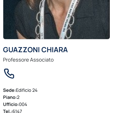
GUAZZONI CHIARA
Professore Associato
Sede:
Edificio 24
Piano:
2
Ufficio:
004
Tel.:
6147