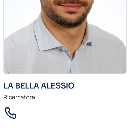
LA BELLA ALESSIO
Ricercatore