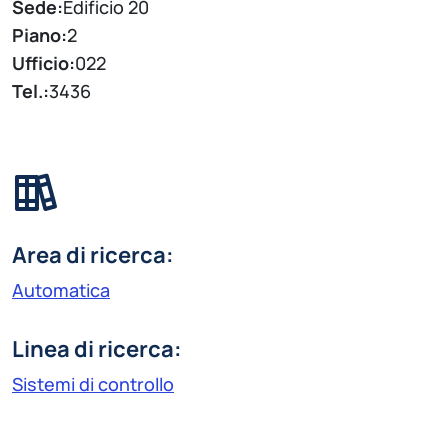
Sede:
Edificio 20
Piano:
2
Ufficio:
022
Tel.:
3436
Area di ricerca:
Automatica
Linea di ricerca:
Sistemi di controllo