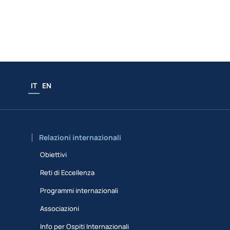
IT
EN
Relazioni internazionali
Obiettivi
Reti di Eccellenza
Programmi internazionali
Associazioni
Info per Ospiti Internazionali