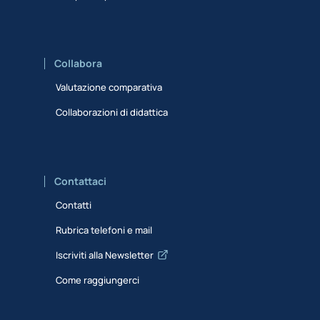
Collabora
Valutazione comparativa
Collaborazioni di didattica
Contattaci
Contatti
Rubrica telefoni e mail
Iscriviti alla Newsletter
Come raggiungerci