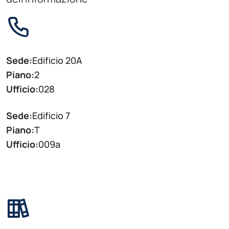
Sede:
Edificio 20A
Piano:
2
Ufficio:
028
Sede:
Edificio 7
Piano:
T
Ufficio:
009a