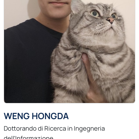
WENG HONGDA
Dottorando di Ricerca in Ingegneria
dell'Informazione