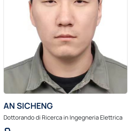
AN SICHENG
Dottorando di Ricerca in Ingegneria Elettrica