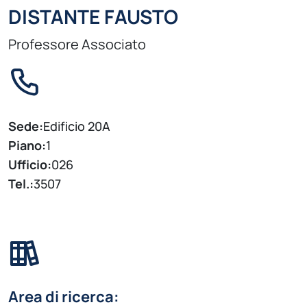
DISTANTE FAUSTO
Professore Associato
Sede:
Edificio 20A
Piano:
1
Ufficio:
026
Tel.:
3507
Area di ricerca: