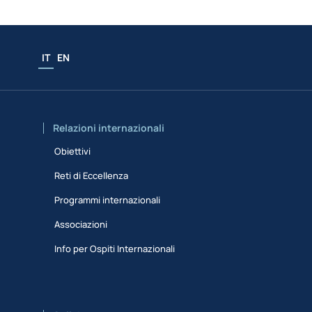
IT
EN
Relazioni internazionali
Obiettivi
Reti di Eccellenza
Programmi internazionali
Associazioni
Info per Ospiti Internazionali