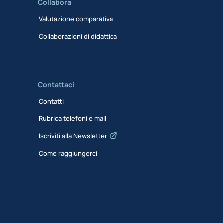
Collabora
Valutazione comparativa
Collaborazioni di didattica
Contattaci
Contatti
Rubrica telefoni e mail
Iscriviti alla Newsletter
Come raggiungerci