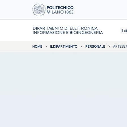
Il 
IL DIPARTIMENTO
PERSONALE
ARTESE 
HOME