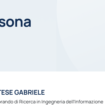
rsona
ESE GABRIELE
rando di Ricerca in Ingegneria dell'Informazione