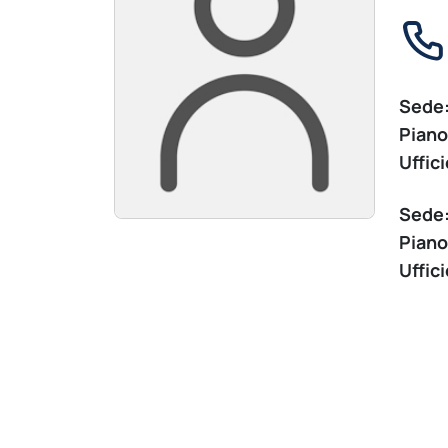
Sede
Piano
Uffici
Sede
Piano
Uffici