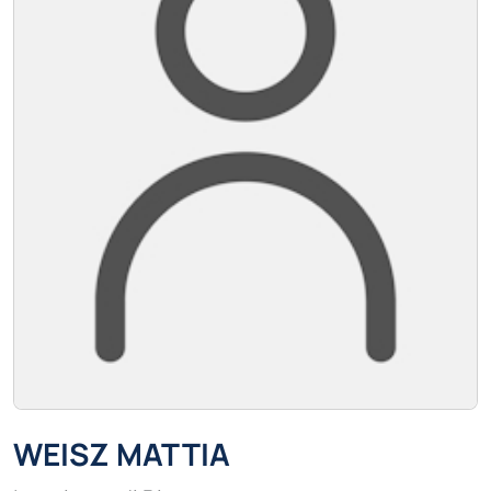
WEISZ MATTIA