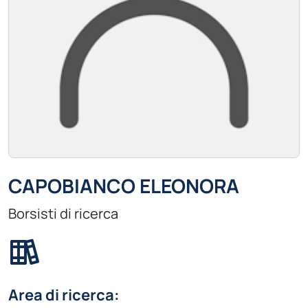
CAPOBIANCO ELEONORA
Borsisti di ricerca
Area di ricerca: