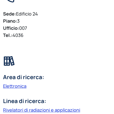
Sede:
Edificio 24
Piano:
3
Ufficio:
007
Tel.:
4036
Area di ricerca:
Elettronica
Linea di ricerca:
Rivelatori di radiazioni e applicazioni