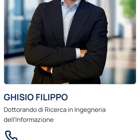
GHISIO FILIPPO
Dottorando di Ricerca in Ingegneria
dell'Informazione