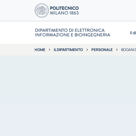
Il 
IL DIPARTIMENTO
PERSONALE
BOGANI 
HOME