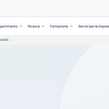
dipartimento
Ricerca
Formazione
Servizi per le impre
DAVIDE