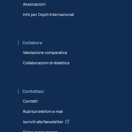
Associazioni
Info per Ospiti Internazionali
Collabora
Valutazione comparativa
Collaborazioni di didattica
Contattaci
Contatti
Rubrica telefoni e mail
Iscriviti alla Newsletter
Come raggiungerci