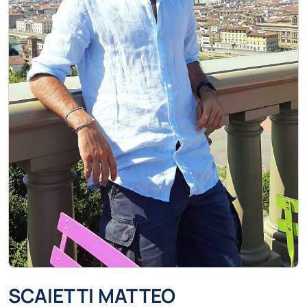
SCAIETTI MATTEO