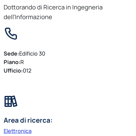
Dottorando di Ricerca in Ingegneria
dell'Informazione
Sede:
Edificio 30
Piano:
R
Ufficio:
012
Area di ricerca:
Elettronica