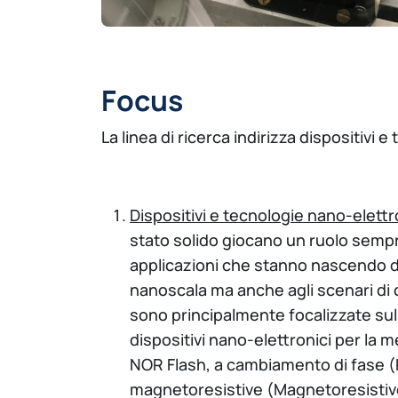
Focus
La linea di ricerca indirizza dispositivi
Dispositivi e tecnologie nano-elettr
stato solido giocano un ruolo sempre
applicazioni che stanno nascendo d
nanoscala ma anche agli scenari di c
sono principalmente focalizzate sullo
dispositivi nano-elettronici per la 
NOR Flash, a cambiamento di fase
magnetoresistive (Magnetoresistiv