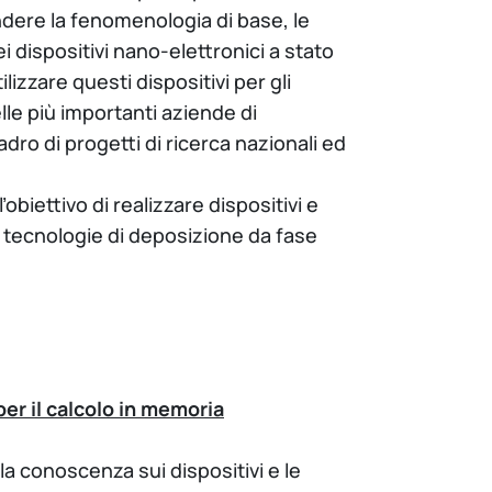
endere la fenomenologia di base, le
i dispositivi nano-elettronici a stato
lizzare questi dispositivi per gli
lle più importanti aziende di
ro di progetti di ricerca nazionali ed
obiettivo di realizzare dispositivi e
e tecnologie di deposizione da fase
er il calcolo in memoria
a conoscenza sui dispositivi e le