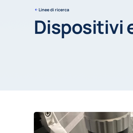
Linee di ricerca
Dispositivi 