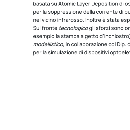
basata su Atomic Layer Deposition di os
per la soppressione della corrente di buio
nel vicino infrarosso. Inoltre è stata es
Sul fronte
tecnologico
gli sforzi sono or
esempio la stampa a getto d’inchiostro) 
modellistico
, in collaborazione col Dip. 
per la simulazione di dispositivi optoele