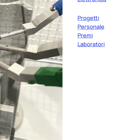
Progetti
Personale
Premi
Laboratori