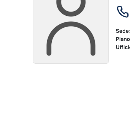
Sede
Piano
Uffici