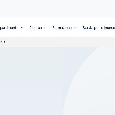
dipartimento
Ricerca
Formazione
Servizi per le impre
RICO