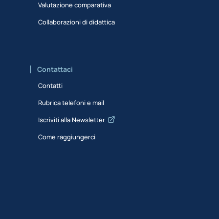
Valutazione comparativa
Collaborazioni di didattica
Contattaci
Contatti
Rubrica telefoni e mail
Iscriviti alla Newsletter
Come raggiungerci