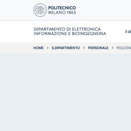
Il 
IL DIPARTIMENTO
PERSONALE
POLO EN
HOME