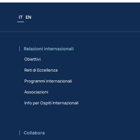
IT
EN
Relazioni internazionali
Obiettivi
Reti di Eccellenza
Programmi internazionali
Associazioni
Info per Ospiti Internazionali
Collabora