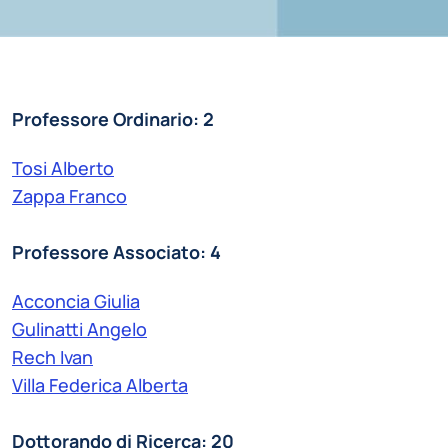
Professore Ordinario: 2
Tosi Alberto
Zappa Franco
Professore Associato: 4
Acconcia Giulia
Gulinatti Angelo
Rech Ivan
Villa Federica Alberta
Dottorando di Ricerca: 20