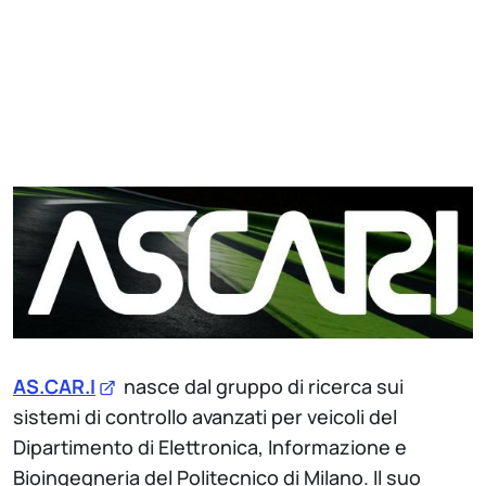
AS.CAR.I
nasce dal gruppo di ricerca sui
sistemi di controllo avanzati per veicoli del
Dipartimento di Elettronica, Informazione e
Bioingegneria del Politecnico di Milano. Il suo