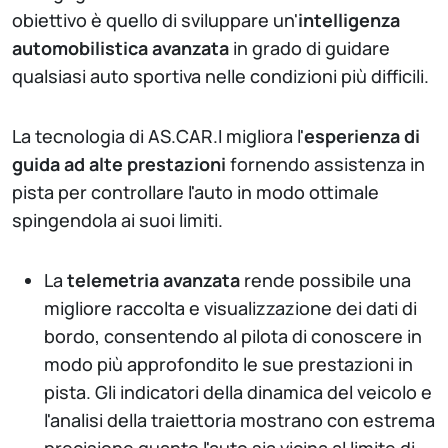
obiettivo è quello di sviluppare un'
intelligenza
automobilistica avanzata
in grado di guidare
qualsiasi auto sportiva nelle condizioni più difficili.
La tecnologia di AS.CAR.I migliora l'
esperienza di
guida ad alte prestazioni
fornendo assistenza in
pista per controllare l'auto in modo ottimale
spingendola ai suoi limiti.
La
telemetria avanzata
rende possibile una
migliore raccolta e visualizzazione dei dati di
bordo, consentendo al pilota di conoscere in
modo più approfondito le sue prestazioni in
pista. Gli indicatori della dinamica del veicolo e
l'analisi della traiettoria mostrano con estrema
precisione quanto l'auto sia vicina al limite di