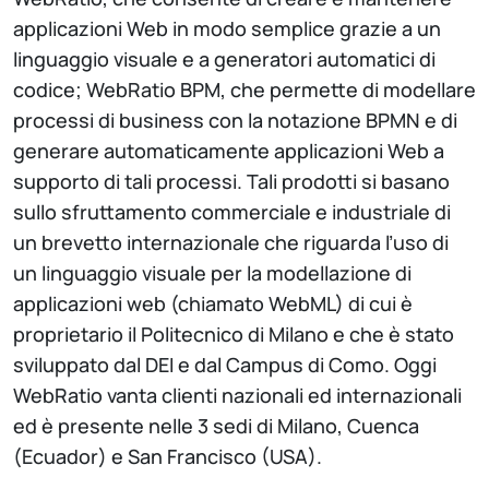
applicazioni Web in modo semplice grazie a un
linguaggio visuale e a generatori automatici di
codice; WebRatio BPM, che permette di modellare
processi di business con la notazione BPMN e di
generare automaticamente applicazioni Web a
supporto di tali processi. Tali prodotti si basano
sullo sfruttamento commerciale e industriale di
un brevetto internazionale che riguarda l’uso di
un linguaggio visuale per la modellazione di
applicazioni web (chiamato WebML) di cui è
proprietario il Politecnico di Milano e che è stato
sviluppato dal DEI e dal Campus di Como. Oggi
WebRatio vanta clienti nazionali ed internazionali
ed è presente nelle 3 sedi di Milano, Cuenca
(Ecuador) e San Francisco (USA).