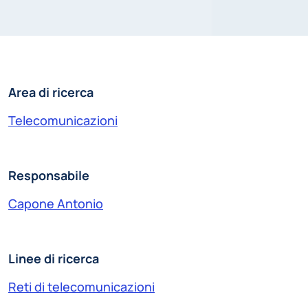
Area di ricerca
Telecomunicazioni
Responsabile
Capone Antonio
Linee di ricerca
Reti di telecomunicazioni