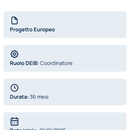
Progetto Europeo
Ruolo DEIB:
Coordinatore
Durata:
36 mesi