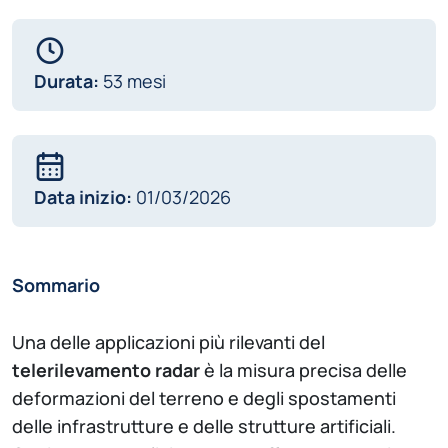
Durata:
53 mesi
Data inizio:
01/03/2026
Sommario
Una delle applicazioni più rilevanti del
telerilevamento radar
è la
misura precisa delle
deformazioni del terreno e degli spostamenti
delle infrastrutture e delle strutture artificiali
.