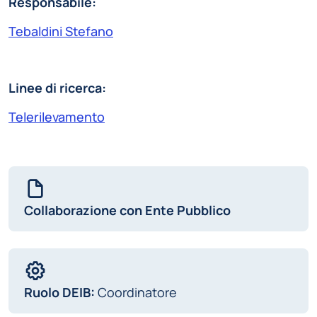
Responsabile:
Tebaldini Stefano
Linee di ricerca:
Telerilevamento
Collaborazione con Ente Pubblico
Ruolo DEIB:
Coordinatore