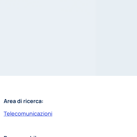
Area di ricerca:
Telecomunicazioni