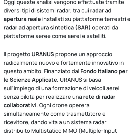
Oggi queste analisi vengono effettuate tramite
diversi tipi di sistemi radar, tra cui
radar ad
apertura reale
installati su piattaforme terrestri e
radar ad apertura sintetica (SAR)
operati da
piattaforme aeree come aerei e satelliti.
Il progetto
URANUS
propone un approccio
radicalmente nuovo e fortemente innovativo in
questo ambito. Finanziato dal
Fondo Italiano per
le Scienze Applicate
, URANUS si basa
sull’impiego di una formazione di veicoli aerei
senza pilota per realizzare una
rete di radar
collaborativi
. Ogni drone opererà
simultaneamente come trasmettitore e
ricevitore, dando vita a un
sistema radar
distribuito Multistatico MIMO (Multiple-Input