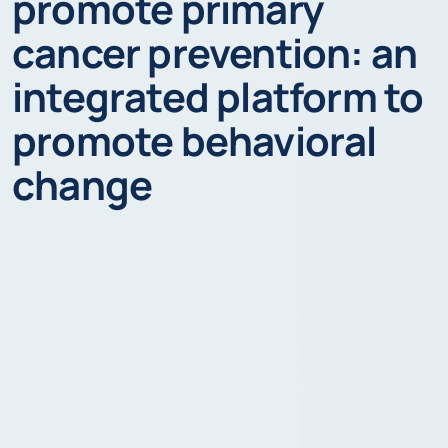
promote primary
cancer prevention: an
integrated platform to
promote behavioral
change