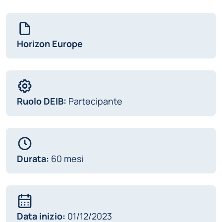
Horizon Europe
Ruolo DEIB:
Partecipante
Durata:
60 mesi
Data inizio:
01/12/2023