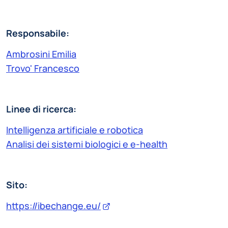
Responsabile:
Ambrosini Emilia
Trovo' Francesco
Linee di ricerca:
Intelligenza artificiale e robotica
Analisi dei sistemi biologici e e-health
Sito:
https://ibechange.eu/