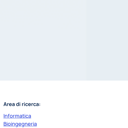
Area di ricerca:
Informatica
Bioingegneria