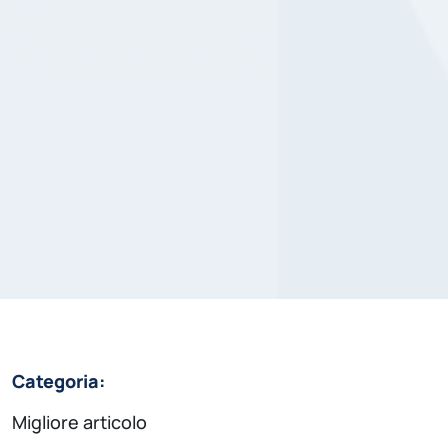
Categoria:
Migliore articolo