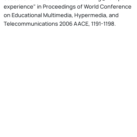
experience" in Proceedings of World Conference
on Educational Multimedia, Hypermedia, and
Telecommunications 2006 AACE, 1191-1198.
IT
EN