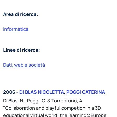
Area di ricerca:
Informatica
Linee di ricerca:
Dati, web e società
2006 -
DI BLAS NICOLETTA
,
POGGI CATERINA
Di Blas, N., Poggi, C. & Torrebruno, A.
"Collaboration and playful competion in a 3D
educational virtual world: the learning@Europe