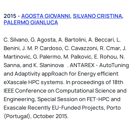
2015 -
AGOSTA GIOVANNI
,
SILVANO CRISTINA
,
PALERMO GIANLUCA
C. Silvano, G. Agosta, A. Bartolini, A. Beccari, L.
Benini, J. M. P. Cardoso, C. Cavazzoni, R. Cmar, J.
Martinovic, G. Palermo, M. Palkovic, E. Rohou, N.
Sanna, and K. Slaninova . ANTAREX - AutoTuning
and Adaptivity appRoach for Energy efficient
eXascale HPC systems. In proceedings of 18th
IEEE Conference on Computational Science and
Engineering, Special Session on FET-HPC and
Exascale Recently EU-Funded Projects, Porto
(Portugal), October 2015.