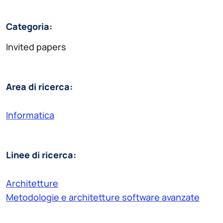
Categoria:
Invited papers
Area di ricerca:
Informatica
Linee di ricerca:
Architetture
Metodologie e architetture software avanzate