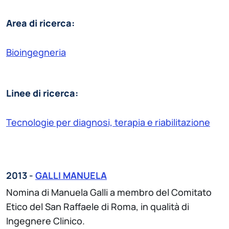
Area di ricerca:
Bioingegneria
Linee di ricerca:
Tecnologie per diagnosi, terapia e riabilitazione
2013 -
GALLI MANUELA
Nomina di Manuela Galli a membro del Comitato
Etico del San Raffaele di Roma, in qualità di
Ingegnere Clinico.