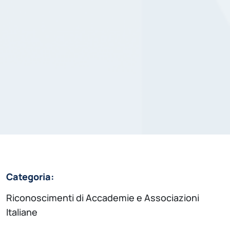
Categoria:
Riconoscimenti di Accademie e Associazioni
Italiane