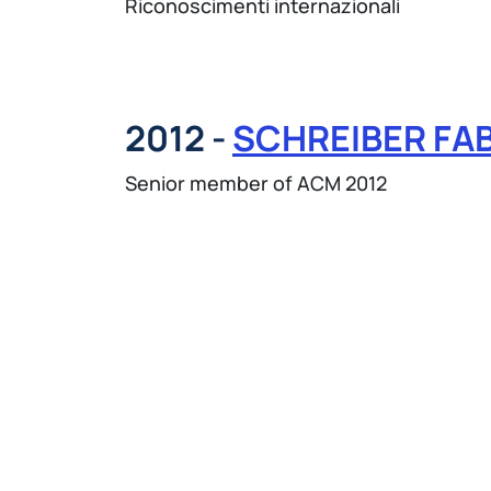
Riconoscimenti internazionali
2012 -
SCHREIBER FA
Senior member of ACM 2012