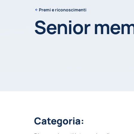
Premi e riconoscimenti
Senior mem
Categoria: