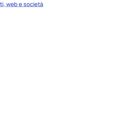
ti, web e società