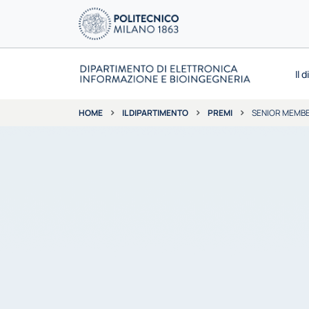
Il 
IL DIPARTIMENTO
PREMI
SENIOR MEMBE
HOME