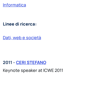
Informatica
Linee di ricerca:
Dati, web e società
2011 -
CERI STEFANO
Keynote speaker at ICWE 2011