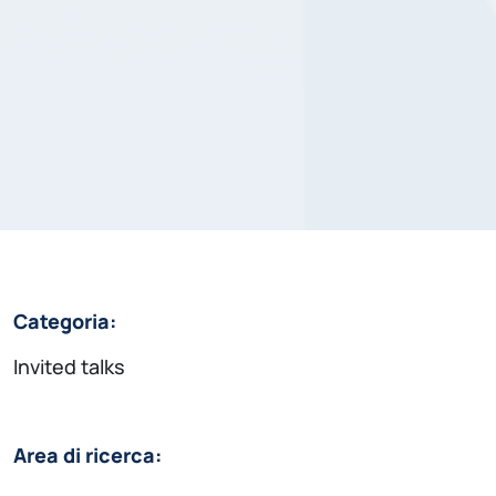
Categoria:
Invited talks
Area di ricerca: