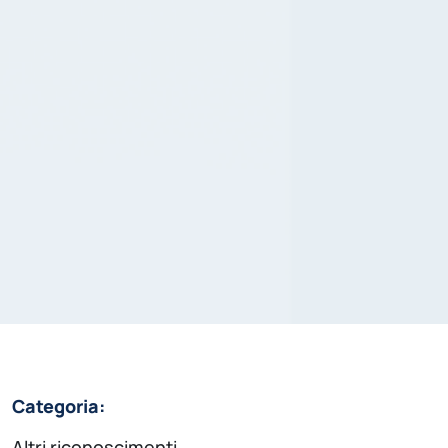
Categoria:
Altri riconoscimenti