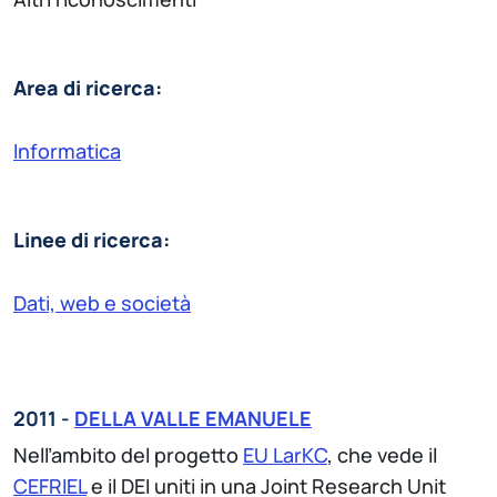
Area di ricerca:
Informatica
Linee di ricerca:
Dati, web e società
2011 -
DELLA VALLE EMANUELE
Nell’ambito del progetto
EU LarKC
, che vede il
CEFRIEL
e il DEI uniti in una Joint Research Unit