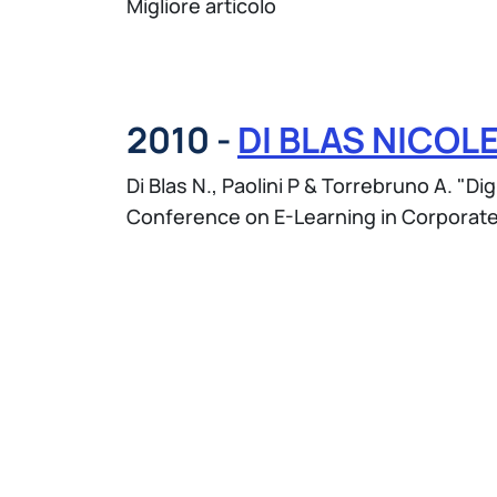
Migliore articolo
2010 -
DI BLAS NICOL
Di Blas N., Paolini P & Torrebruno A. "D
Conference on E-Learning in Corporate