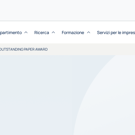
dipartimento
Ricerca
Formazione
Servizi per le impre
 OUTSTANDING PAPER AWARD