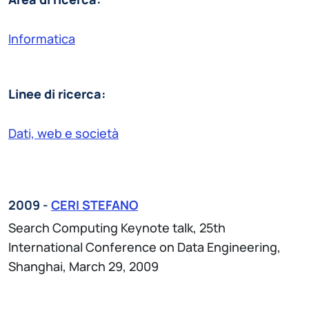
Informatica
Linee di ricerca:
Dati, web e società
2009 -
CERI STEFANO
Search Computing Keynote talk, 25th
International Conference on Data Engineering,
Shanghai, March 29, 2009