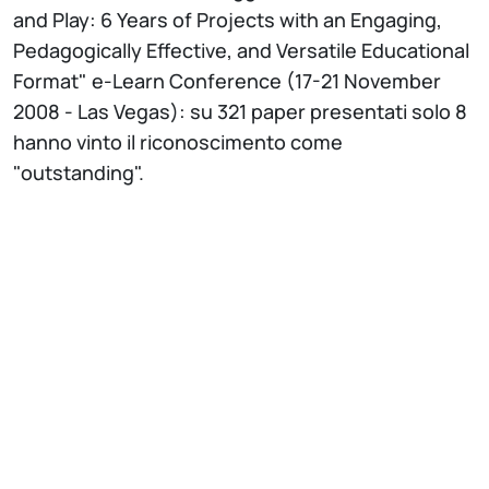
and Play: 6 Years of Projects with an Engaging,
Pedagogically Effective, and Versatile Educational
Format" e-Learn Conference (17-21 November
2008 - Las Vegas): su 321 paper presentati solo 8
hanno vinto il riconoscimento come
"outstanding".