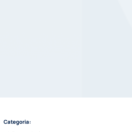
Categoria: