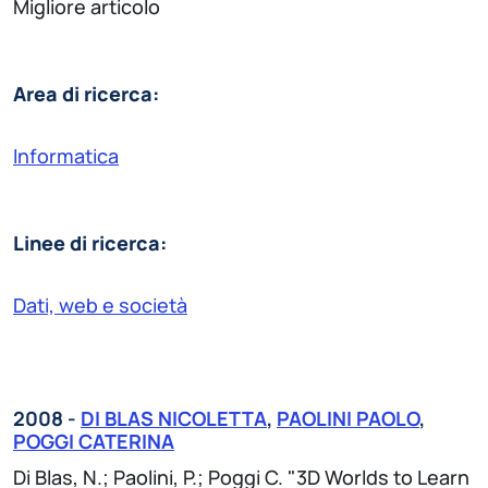
Migliore articolo
Area di ricerca:
Informatica
Linee di ricerca:
Dati, web e società
2008 -
DI BLAS NICOLETTA
,
PAOLINI PAOLO
,
POGGI CATERINA
Di Blas, N.; Paolini, P.; Poggi C. "3D Worlds to Learn